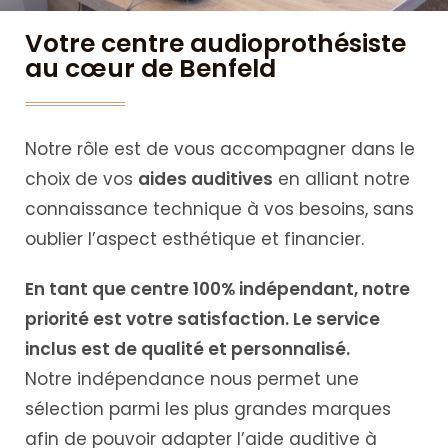
Votre centre audioprothésiste
au cœur de Benfeld
Notre rôle est de vous accompagner dans le
choix de vos
aides auditives
en alliant notre
connaissance technique à vos besoins, sans
oublier l’aspect esthétique et financier.
En tant que centre 100% indépendant, notre
priorité est votre satisfaction. Le service
inclus est de qualité et personnalisé.
Notre indépendance nous permet une
sélection parmi les plus grandes marques
afin de pouvoir adapter l’aide auditive à