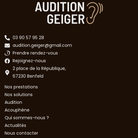
03 90 57 95 28
audition.geiger@gmail.com
Prendre rendez-vous
Rejoignez-nous
2 place de la République,
67230 Benfeld
Nos prestations
Nos solutions
Audition
Acouphène
Qui sommes-nous ?
Actualités
Nous contacter