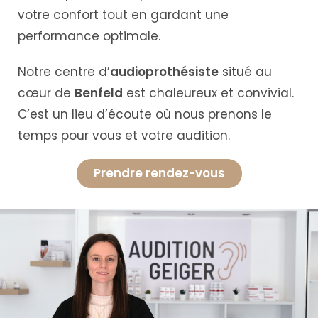
votre confort tout en gardant une
performance optimale.
Notre centre d’
audioprothésiste
situé au
cœur de
Benfeld
est chaleureux et convivial.
C’est un lieu d’écoute où nous prenons le
temps pour vous et votre audition.
Prendre rendez-vous