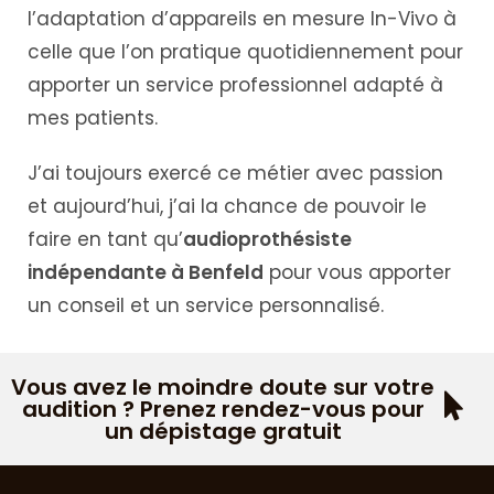
l’adaptation d’appareils en mesure In-Vivo à
celle que l’on pratique quotidiennement pour
apporter un service professionnel adapté à
mes patients.
J’ai toujours exercé ce métier avec passion
et aujourd’hui, j’ai la chance de pouvoir le
faire en tant qu’
audioprothésiste
indépendante à Benfeld
pour vous apporter
un conseil et un service personnalisé.
Vous avez le moindre doute sur votre
audition ? Prenez rendez-vous pour
un dépistage gratuit