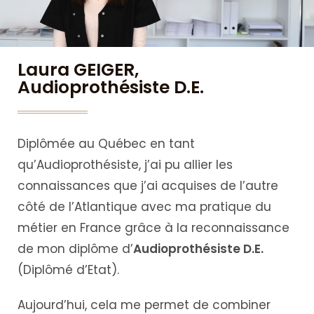
Laura GEIGER,
Audioprothésiste D.E.
Diplômée au Québec en tant
qu’Audioprothésiste, j’ai pu allier les
connaissances que j’ai acquises de l’autre
côté de l’Atlantique avec ma pratique du
métier en France grâce à la reconnaissance
de mon diplôme d’
Audioprothésiste D.E.
(Diplômé d’Etat).
Aujourd’hui, cela me permet de combiner