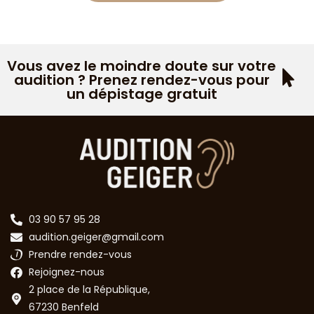
Vous avez le moindre doute sur votre
audition ? Prenez rendez-vous pour
un dépistage gratuit
03 90 57 95 28
audition.geiger@gmail.com
Prendre rendez-vous
Rejoignez-nous
2 place de la République,
67230 Benfeld