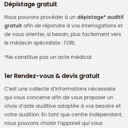
Dépistage gratuit
Nous pouvons procéder à un
dépistage* auditif
gratuit
afin de répondre à vos interrogations et
de vous orienter, si besoin, plus facilement vers
le médecin spécialiste : l’ORL.
*Ne constitue pas un acte médical.
1er Rendez-vous & devis gratuit
C’est une collecte d’informations nécessaire
qui vous concerne afin de vous proposer un
choix d’aide auditive adaptée à vos besoins et
votre audition. En tant que centre indépendant,
nous pouvons choisir l’appareil qui vous