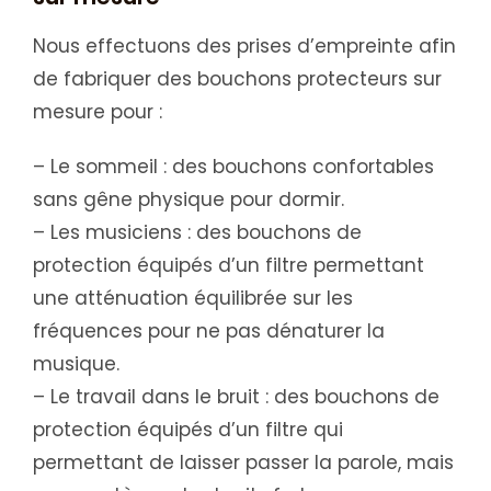
Nous effectuons des prises d’empreinte afin
de fabriquer des bouchons protecteurs sur
mesure pour :
– Le sommeil : des bouchons confortables
sans gêne physique pour dormir.
– Les musiciens : des bouchons de
protection équipés d’un filtre permettant
une atténuation équilibrée sur les
fréquences pour ne pas dénaturer la
musique.
– Le travail dans le bruit : des bouchons de
protection équipés d’un filtre qui
permettant de laisser passer la parole, mais