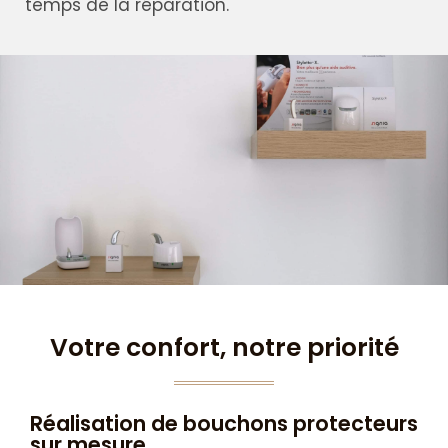
temps de la réparation.
Votre confort, notre priorité
Réalisation de bouchons protecteurs
sur mesure