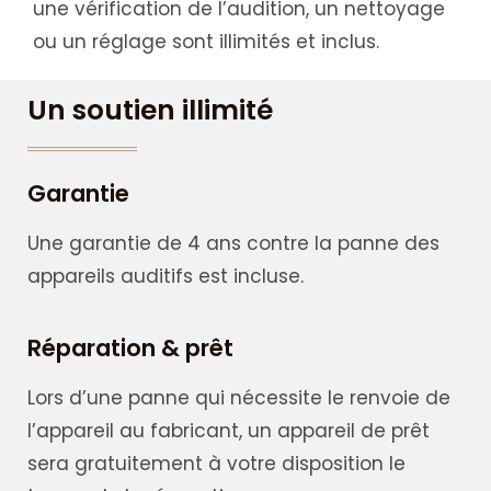
une vérification de l’audition, un nettoyage
ou un réglage sont illimités et inclus.
Un soutien illimité
Garantie
Une garantie de 4 ans contre la panne des
appareils auditifs est incluse.
Réparation & prêt
Lors d’une panne qui nécessite le renvoie de
l’appareil au fabricant, un appareil de prêt
sera gratuitement à votre disposition le