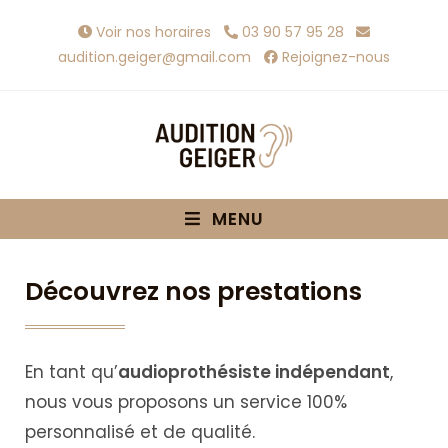
Voir nos horaires
03 90 57 95 28
audition.geiger@gmail.com
Rejoignez-nous
MENU
Découvrez nos prestations
En tant qu’
audioprothésiste indépendant
,
nous vous proposons un service 100%
personnalisé et de qualité.