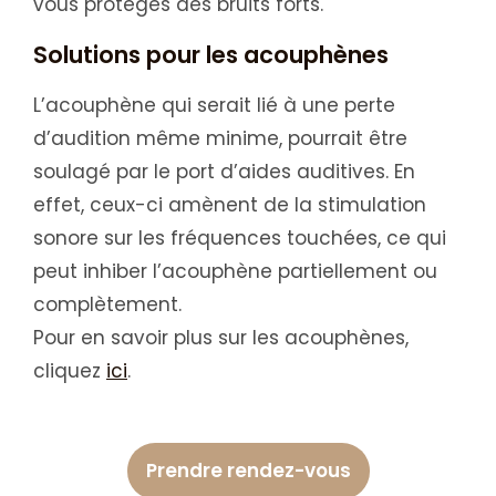
vous protèges des bruits forts.
Solutions pour les acouphènes
L’acouphène qui serait lié à une perte
d’audition même minime, pourrait être
soulagé par le port d’aides auditives. En
effet, ceux-ci amènent de la stimulation
sonore sur les fréquences touchées, ce qui
peut inhiber l’acouphène partiellement ou
complètement.
Pour en savoir plus sur les acouphènes,
cliquez
ici
.
Prendre rendez-vous