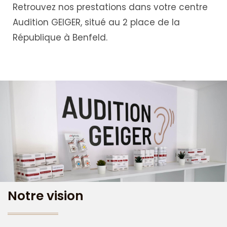
Retrouvez nos prestations dans votre centre
Audition GEIGER, situé au 2 place de la
République à Benfeld.
Notre vision