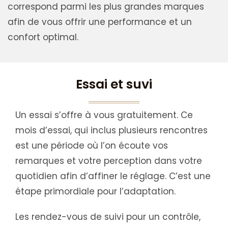
correspond parmi les plus grandes marques
afin de vous offrir une performance et un
confort optimal.
Essai et suvi
Un essai s’offre à vous gratuitement. Ce
mois d’essai, qui inclus plusieurs rencontres
est une période où l’on écoute vos
remarques et votre perception dans votre
quotidien afin d’affiner le réglage. C’est une
étape primordiale pour l’adaptation.
Les rendez-vous de suivi pour un contrôle,